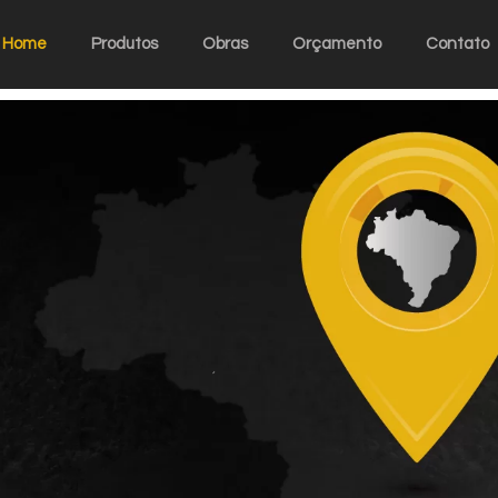
Home
Produtos
Obras
Orçamento
Contato