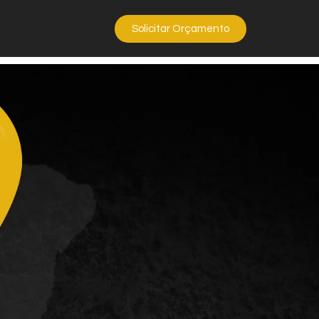
Solicitar Orçamento